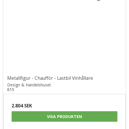
Metallfigur - Chaufför - Lastbil Vinhållare
Design & Handelshuset
615
2.804 SEK
VISA PRODUKTEN