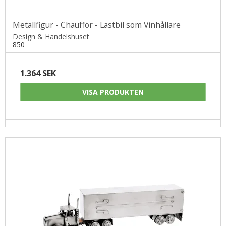
Metallfigur - Chaufför - Lastbil som Vinhållare
Design & Handelshuset
850
1.364 SEK
VISA PRODUKTEN