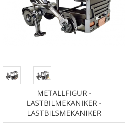
METALLFIGUR -
LASTBILMEKANIKER -
LASTBILSMEKANIKER