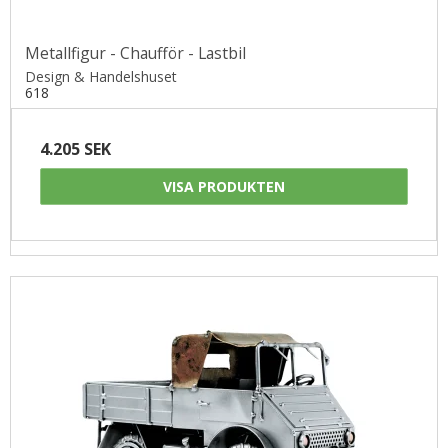
Metallfigur - Chaufför - Lastbil
Design & Handelshuset
618
4.205 SEK
VISA PRODUKTEN