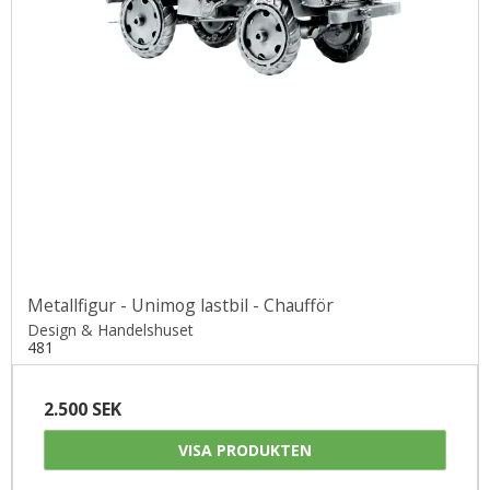
Metallfigur - Unimog lastbil - Chaufför
Design & Handelshuset
481
2.500 SEK
VISA PRODUKTEN