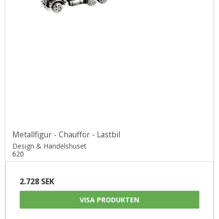
Metallfigur - Chaufför - Lastbil
Design & Handelshuset
620
2.728 SEK
VISA PRODUKTEN