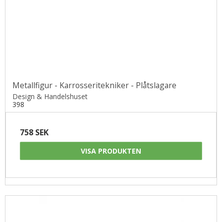
Metallfigur - Karrosseritekniker - Plåtslagare
Design & Handelshuset
398
758 SEK
VISA PRODUKTEN