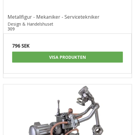
Metallfigur - Mekaniker - Servicetekniker
Design & Handelshuset
309
796 SEK
VISA PRODUKTEN