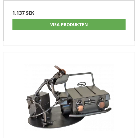
1.137 SEK
VISA PRODUKTEN