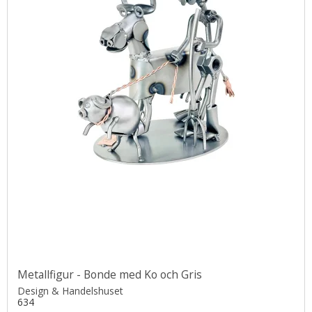
Metallfigur - Bonde med Ko och Gris
Design & Handelshuset
634