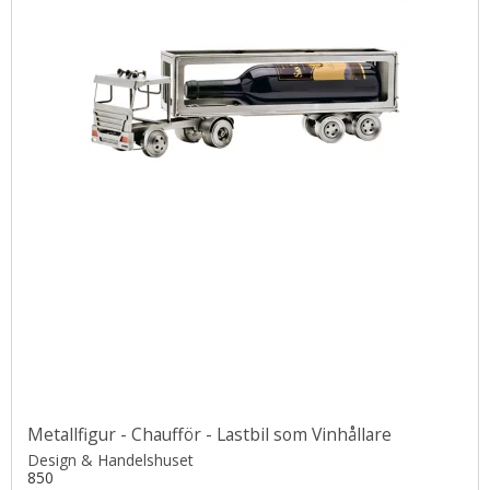
Metallfigur - Chaufför - Lastbil som Vinhållare
Design & Handelshuset
850