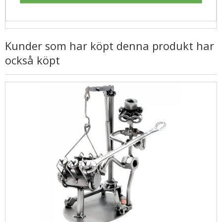
Kunder som har köpt denna produkt har
också köpt