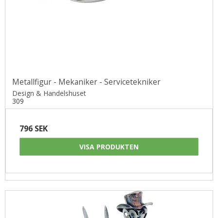
Metallfigur - Mekaniker - Servicetekniker
Design & Handelshuset
309
796 SEK
VISA PRODUKTEN