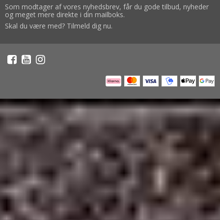
Som modtager af vores nyhedsbrev, får du gode tilbud, nyheder
og meget mere direkte i din mailboks.
Skal du være med? Tilmeld dig nu.