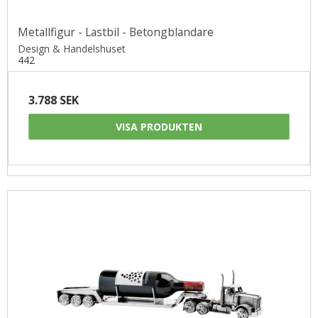
Metallfigur - Lastbil - Betongblandare
Design & Handelshuset
442
3.788 SEK
VISA PRODUKTEN