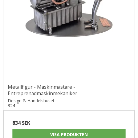
Metallfigur - Maskinmästare -
Entreprenadmaskinmekaniker
Design & Handelshuset
324
834 SEK
VISA PRODUKTEN