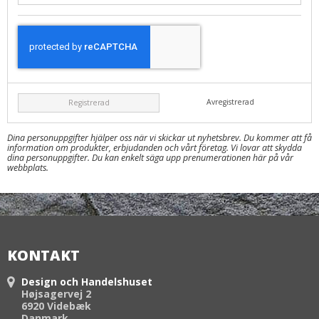
Avregistrerad
Registrerad
Dina personuppgifter hjälper oss när vi skickar ut nyhetsbrev. Du kommer att få
information om produkter, erbjudanden och vårt företag. Vi lovar att skydda
dina personuppgifter. Du kan enkelt säga upp prenumerationen här på vår
webbplats.
KONTAKT
Design och Handelshuset
Højsagervej 2
6920 Videbæk
Danmark