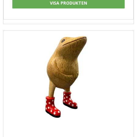
VISA PRODUKTEN