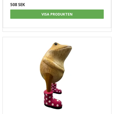
508 SEK
VISA PRODUKTEN