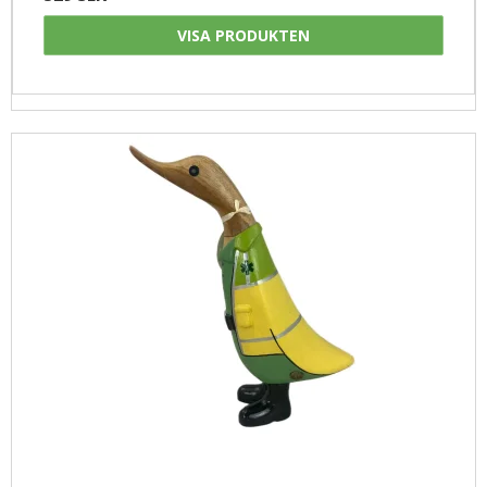
VISA PRODUKTEN