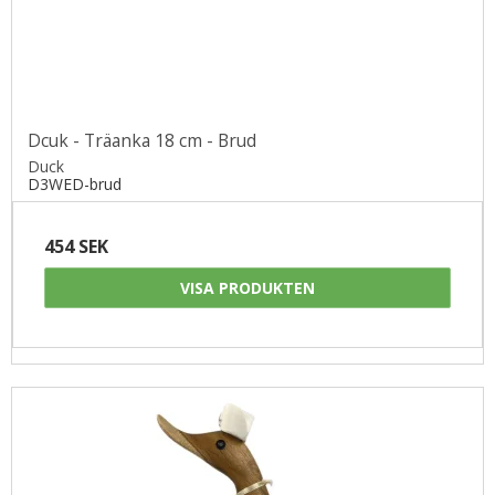
Dcuk - Träanka 18 cm - Brud
Duck
D3WED-brud
454 SEK
VISA PRODUKTEN