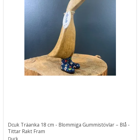
Dcuk Träanka 18 cm - Blommiga Gummistövlar – Blå -
Tittar Rakt Fram
Duck