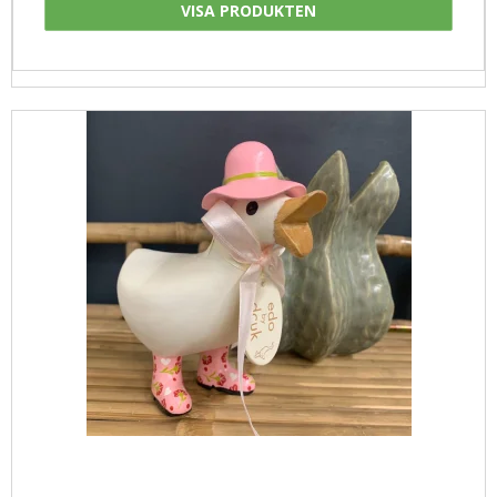
VISA PRODUKTEN