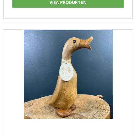
VISA PRODUKTEN