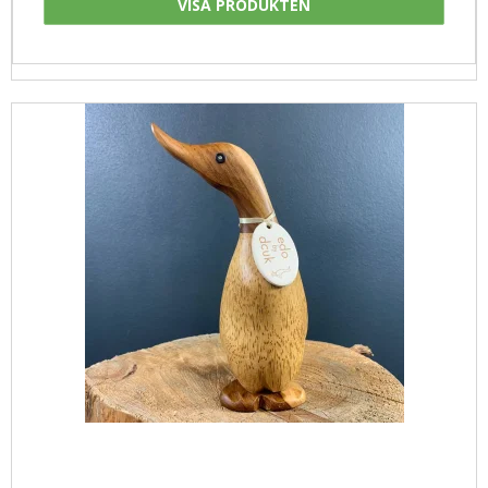
VISA PRODUKTEN