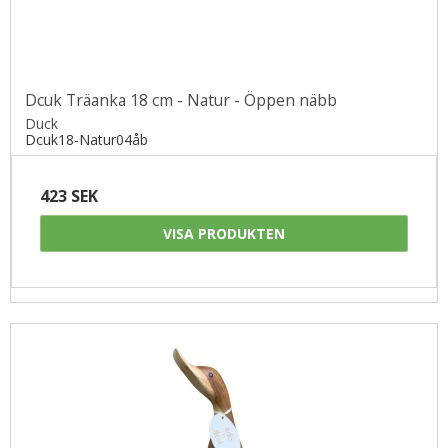
Dcuk Träanka 18 cm - Natur - Öppen näbb
Duck
Dcuk18-Natur04åb
423 SEK
VISA PRODUKTEN