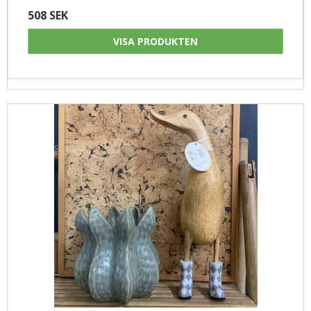
508 SEK
VISA PRODUKTEN