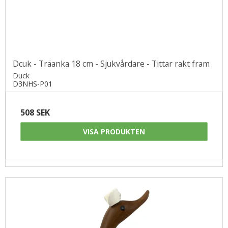
Dcuk - Träanka 18 cm - Sjukvårdare - Tittar rakt fram
Duck
D3NHS-P01
508 SEK
VISA PRODUKTEN