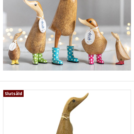
Slutsåld