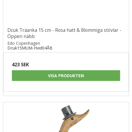
Dcuk Träanka 15 cm - Rosa hatt & Blommiga stövlar -
Öppen näbb
Edo Copenhagen
Dcuk15MUM-Hvid04ÅB
423 SEK
VISA PRODUKTEN