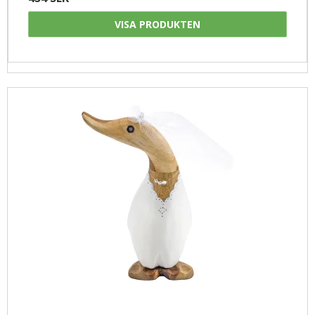
VISA PRODUKTEN