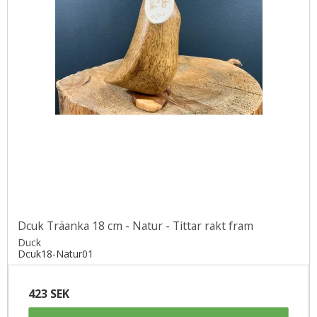
Dcuk Träanka 18 cm - Natur - Tittar rakt fram
Duck
Dcuk18-Natur01
423 SEK