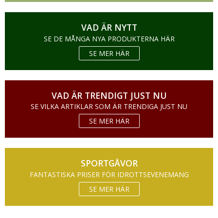
VAD ÄR NYTT
SE DE MÅNGA NYA PRODUKTERNA HÄR
SE MER HÄR
VAD ÄR TRENDIGT JUST NU
SE VILKA ARTIKLAR SOM ÄR TRENDIGA JUST NU
SE MER HÄR
SPORTGÅVOR
FANTASTISKA PRISER FÖR IDROTTSEVENEMANG
SE MER HÄR