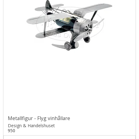
Metallfigur - Flyg vinhållare
Design & Handelshuset
950