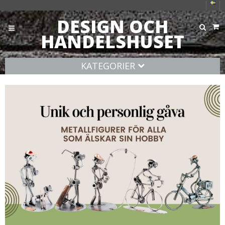
DESIGN OCH
HANDELSHUSET
KATEGORIER