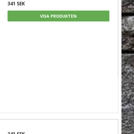
341 SEK
VISA PRODUKTEN
341 SEK