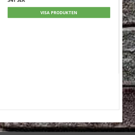
VISA PRODUKTEN