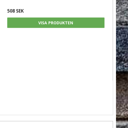
508 SEK
VISA PRODUKTEN