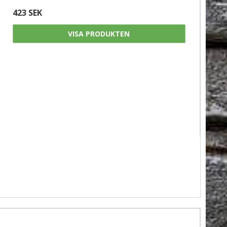
423 SEK
VISA PRODUKTEN