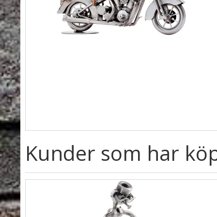
Kunder som har köp