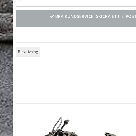
BRA KUNDSERVICE: SKICKA ETT E-PO
Beskrivning