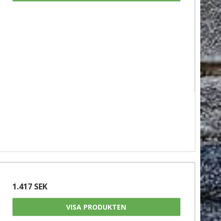
1.417 SEK
VISA PRODUKTEN