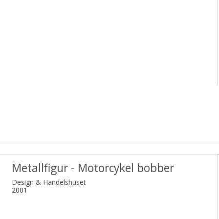
Metallfigur - Motorcykel bobber
Design & Handelshuset
2001