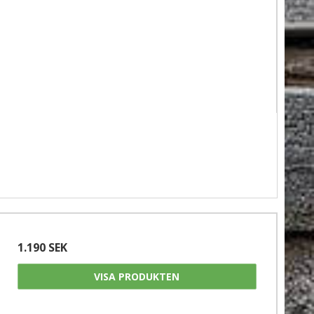
1.190 SEK
VISA PRODUKTEN