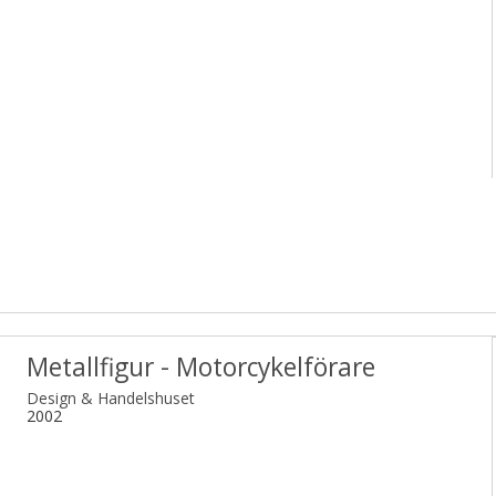
Metallfigur - Motorcykelförare
Design & Handelshuset
2002