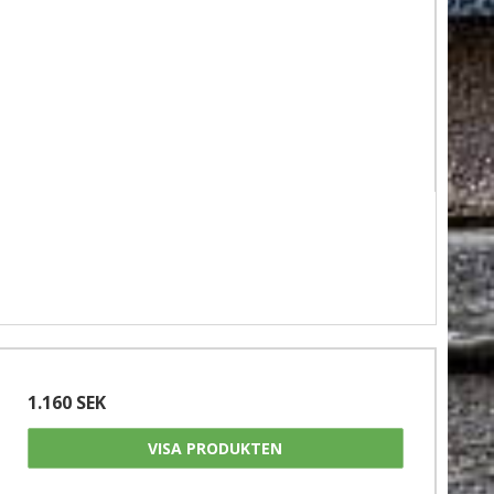
1.160 SEK
VISA PRODUKTEN