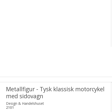
Metallfigur - Tysk klassisk motorcykel
med sidovagn
Design & Handelshuset
2101